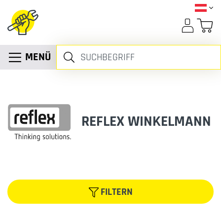
MENÜ
REFLEX WINKELMANN
FILTERN