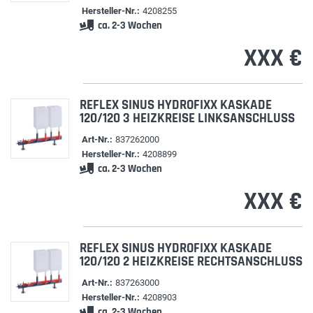
Hersteller-Nr.:
4208255
ca. 2-3 Wochen
XXX €
REFLEX SINUS HYDROFIXX KASKADE
120/120 3 HEIZKREISE LINKSANSCHLUSS
Art-Nr.:
837262000
Hersteller-Nr.:
4208899
ca. 2-3 Wochen
XXX €
REFLEX SINUS HYDROFIXX KASKADE
120/120 2 HEIZKREISE RECHTSANSCHLUSS
Art-Nr.:
837263000
Hersteller-Nr.:
4208903
ca. 2-3 Wochen