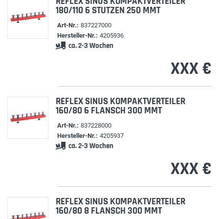
REFLEX SINUS KOMPAKTVERTEILER
180/110 6 STUTZEN 250 MMT
Art-Nr.:
837227000
Hersteller-Nr.:
4205936
ca. 2-3 Wochen
XXX €
REFLEX SINUS KOMPAKTVERTEILER
160/80 6 FLANSCH 300 MMT
Art-Nr.:
837228000
Hersteller-Nr.:
4205937
ca. 2-3 Wochen
XXX €
REFLEX SINUS KOMPAKTVERTEILER
160/80 8 FLANSCH 300 MMT