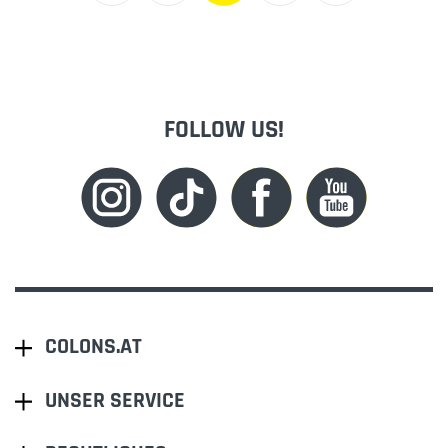
FOLLOW US!
COLONS.AT
UNSER SERVICE