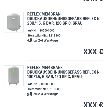
REFLEX MEMBRAN-
DRUCKAUSDEHNUNGSGEFÄSS REFLEX N 2
00/1,5, 6 BAR, 120 GR C, GRAU
Art-Nr.:
805691000
Hersteller-Nr.:
8213300
ca. 2-4 Werktage
XXX €
REFLEX MEMBRAN-
DRUCKAUSDEHNUNGSGEFÄSS REFLEX N 1
00/1,5, 6 BAR, 120 GR C, GRAU
Art-Nr.:
806900000
Hersteller-Nr.:
8216300
ca. 2-4 Werktage
XXX €