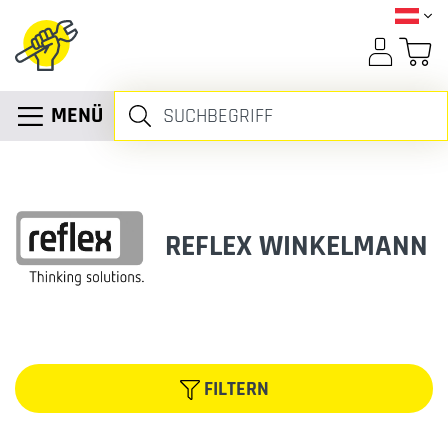
MENÜ
REFLEX WINKELMANN
FILTERN