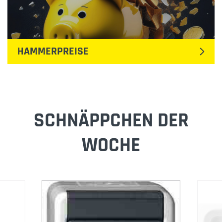
HAMMERPREISE
SCHNÄPPCHEN DER
WOCHE