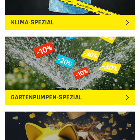
KLIMA-SPEZIAL
GARTENPUMPEN-SPEZIAL