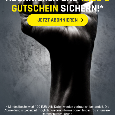
GUTSCHEIN
SICHERN!*
JETZT ABONNIEREN
* Mindestbestellwert 100 EUR. Alle Daten werden vertraulich behandelt. Die
Abmeldung ist jederzeit möglich. Weitere Informationen findest Du in unserer
Datenschutzerklärung
.