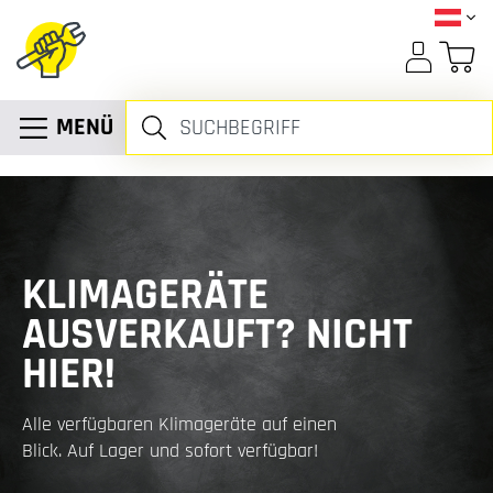
MENÜ
KLIMAGERÄTE
AUSVERKAUFT? NICHT
HIER!
Alle verfügbaren Klimageräte auf einen
Blick. Auf Lager und sofort verfügbar!