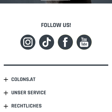
FOLLOW US!
COLONS.AT
UNSER SERVICE
RECHTLICHES