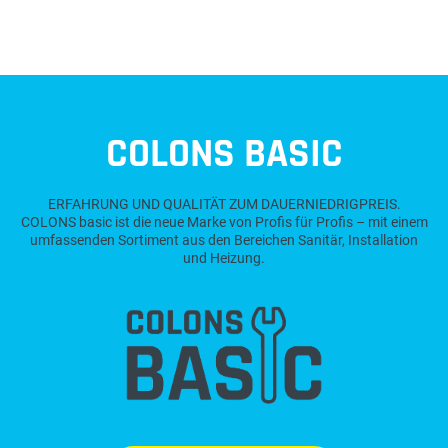
COLONS BASIC
ERFAHRUNG UND QUALITÄT ZUM DAUERNIEDRIGPREIS.
COLONS basic ist die neue Marke von Profis für Profis – mit einem
umfassenden Sortiment aus den Bereichen Sanitär, Installation
und Heizung.