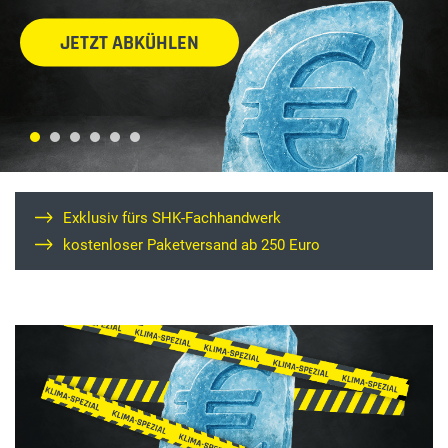
JETZT ABKÜHLEN
Exklusiv fürs SHK-Fachhandwerk
kostenloser Paketversand ab 250 Euro