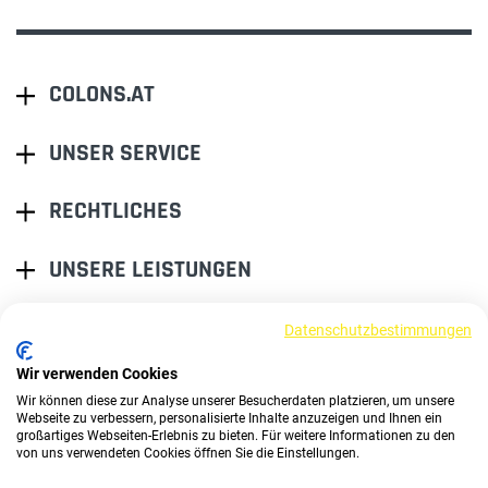
COLONS.AT
UNSER SERVICE
RECHTLICHES
UNSERE LEISTUNGEN
Datenschutzbestimmungen
EINER FÜR ALLE.
ALLES BEI EINEM.
Wir verwenden Cookies
Wir können diese zur Analyse unserer Besucherdaten platzieren, um unsere
Webseite zu verbessern, personalisierte Inhalte anzuzeigen und Ihnen ein
großartiges Webseiten-Erlebnis zu bieten. Für weitere Informationen zu den
von uns verwendeten Cookies öffnen Sie die Einstellungen.