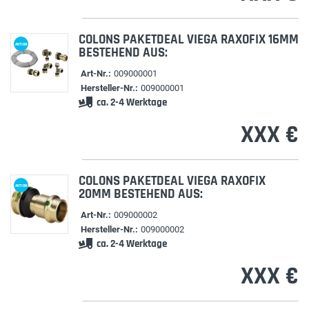
COLONS PAKETDEAL VIEGA RAXOFIX 16MM
AKTION
BESTEHEND AUS:
Art-Nr.:
009000001
Hersteller-Nr.:
009000001
ca. 2-4 Werktage
XXX €
COLONS PAKETDEAL VIEGA RAXOFIX
AKTION
20MM BESTEHEND AUS:
Art-Nr.:
009000002
Hersteller-Nr.:
009000002
ca. 2-4 Werktage
XXX €